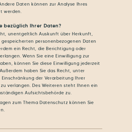
Andere Daten können zur Analyse Ihres
t werden.
 bezüglich Ihrer Daten?
ht, unentgeltlich Auskunft über Herkunft,
r gespeicherten personenbezogenen Daten
erdem ein Recht, die Berichtigung oder
erlangen. Wenn Sie eine Einwilligung zur
aben, können Sie diese Einwilligung jederzeit
. Außerdem haben Sie das Recht, unter
Einschränkung der Verarbeitung Ihrer
u verlangen. Des Weiteren steht Ihnen ein
uständigen Aufsichtsbehörde zu.
Fragen zum Thema Datenschutz können Sie
en.