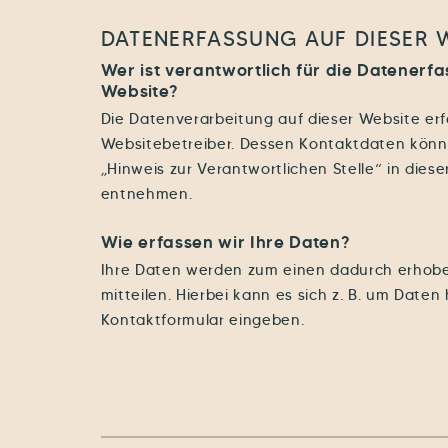
DATENERFASSUNG AUF DIESER 
Wer ist verantwortlich für die Datenerf
Website?
Die Datenverarbeitung auf dieser Website erf
Websitebetreiber. Dessen Kontaktdaten könn
„Hinweis zur Verantwortlichen Stelle“ in dies
entnehmen.
Wie erfassen wir Ihre Daten?
Ihre Daten werden zum einen dadurch erhoben
mitteilen. Hierbei kann es sich z. B. um Daten 
Kontaktformular eingeben.