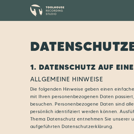
DATENSCHUTZ
1. DATENSCHUTZ AUF EINE
ALLGEMEINE HINWEISE
Die folgenden Hinweise geben einen einfache
mit Ihren personenbezogenen Daten passiert
besuchen. Personenbezogene Daten sind alle
persönlich identifiziert werden können. Ausf
Thema Datenschutz entnehmen Sie unserer u
aufgeführten Datenschutzerklärung.