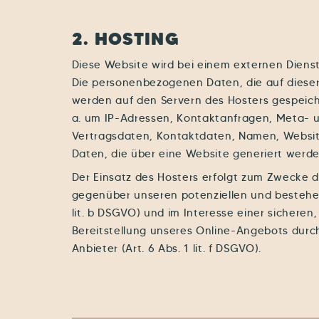
2. HOSTING
Diese Website wird bei einem externen Dienstl
Die personenbezogenen Daten, die auf dieser
werden auf den Servern des Hosters gespeicher
a. um IP-Adressen, Kontaktanfragen, Meta-
Vertragsdaten, Kontaktdaten, Namen, Websit
Daten, die über eine Website generiert werde
Der Einsatz des Hosters erfolgt zum Zwecke d
gegenüber unseren potenziellen und bestehe
lit. b DSGVO) und im Interesse einer sicheren,
Bereitstellung unseres Online-Angebots durch
Anbieter (Art. 6 Abs. 1 lit. f DSGVO).