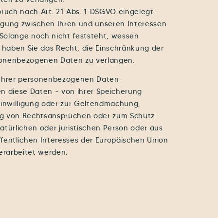
ruch nach Art. 21 Abs. 1 DSGVO eingelegt
gung zwischen Ihren und unseren Interessen
olange noch nicht feststeht, wessen
 haben Sie das Recht, die Einschränkung der
sonenbezogenen Daten zu verlangen.
 Ihrer personenbezogenen Daten
n diese Daten – von ihrer Speicherung
Einwilligung oder zur Geltendmachung,
ng von Rechtsansprüchen oder zum Schutz
atürlichen oder juristischen Person oder aus
fentlichen Interesses der Europäischen Union
erarbeitet werden.