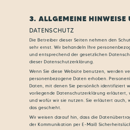
3. ALLGEMEINE HINWEISE
DATENSCHUTZ
Die Betreiber dieser Seiten nehmen den Schut
sehr ernst. Wir behandeln Ihre personenbezo
und entsprechend der gesetzlichen Datensch
dieser Datenschutzerklärung.
Wenn Sie diese Website benutzen, werden v
personenbezogene Daten erhoben. Personen
Daten, mit denen Sie persönlich identifiziert
vorliegende Datenschutzerklärung erläutert,
und wofür wir sie nutzen. Sie erläutert auch
das geschieht.
Wir weisen darauf hin, dass die Datenübertrag
der Kommunikation per E-Mail) Sicherheitslüc